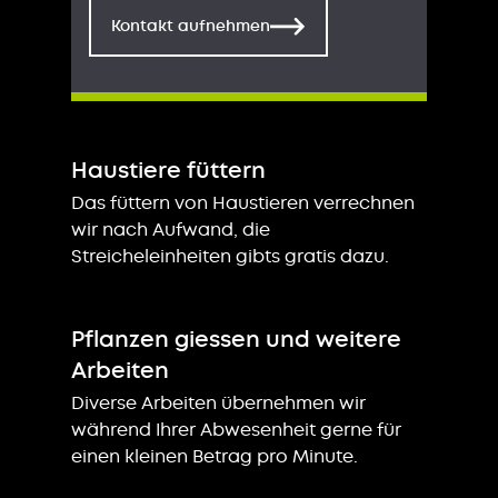
Kontakt aufnehmen
Haustiere füttern
Das füttern von Haustieren verrechnen
wir nach Aufwand, die
Streicheleinheiten gibts gratis dazu.
Pflanzen giessen und weitere
Arbeiten
Diverse Arbeiten übernehmen wir
während Ihrer Abwesenheit gerne für
einen kleinen Betrag pro Minute.