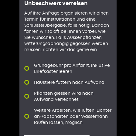
Unbeschwert verreisen
Auf Ihre Anfrage organisieren wir einen
Termin für Instruktionen und eine
Schlüsselübergabe, falls nötig. Danach
fahren wir so oft bei Ihnen vorbei, wie
Sie wünschen. Falls Aussenpflanzen
witterungsabhängig gegossen werden
müssen, richten wir das gerne ein.
Grundgebühr pro Anfahrt, inklusive
Briefkastenleeren
Haustiere füttern nach Aufwand
Pflanzen giessen wird nach
Aufwand verrechnet
Weitere Arbeiten, wie lüften, Lichter
an-/abschalten oder Wasserhahn
laufen lassen, möglich