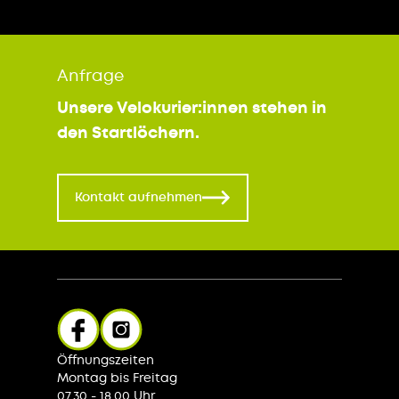
Anfrage
Unsere Velokurier:innen stehen in
den Startlöchern.
Kontakt aufnehmen
Öffnungszeiten
Montag bis Freitag
07.30 - 18.00 Uhr