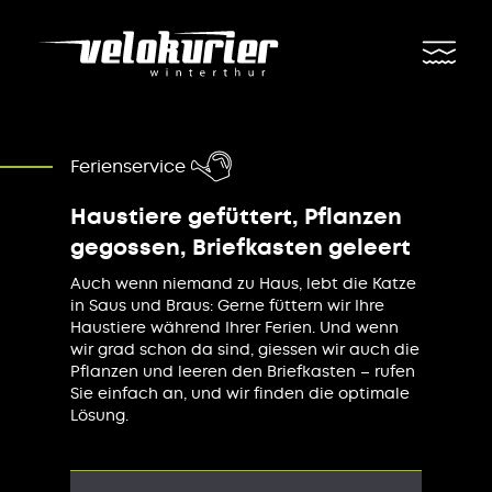
Ferienservice
Haustiere gefüttert, Pflanzen
gegossen, Briefkasten geleert
Auch wenn niemand zu Haus, lebt die Katze
in Saus und Braus: Gerne füttern wir Ihre
Haustiere während Ihrer Ferien. Und wenn
wir grad schon da sind, giessen wir auch die
Pflanzen und leeren den Briefkasten – rufen
Sie einfach an, und wir finden die optimale
Lösung.